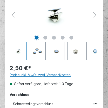
2,50 €*
Preise inkl. MwSt. zzgl. Versandkosten
Sofort verfügbar, Lieferzeit: 1-3 Tage
auswählen
Verschluss