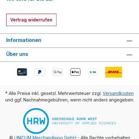
Vertrag widerrufen
Informationen
Über uns
* Alle Preise inkl. gesetzl. Mehrwertsteuer zzgl.
Versandkosten
und ggf. Nachnahmegebühren, wenn nicht anders angegeben.
©
UNICUM Merchandising GmbH
- Alle Rechte vorbehalten